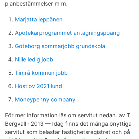
planbestämmelser m m.
Marjatta leppänen
Apotekarprogrammet antagningspoang
Göteborg sommarjobb grundskola
Nille ledig jobb
Timrå kommun jobb
Höstlov 2021 lund
Moneypenny company
För mer information läs om servitut nedan. av T
Bergvall · 2013 — Idag finns det många onyttiga
servitut som belastar fastighetsregistret och på