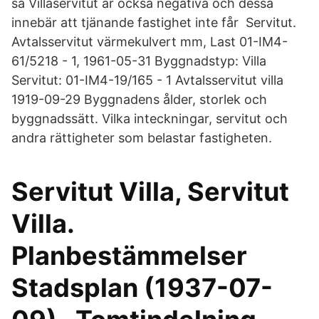
så Villaservitut är också negativa och dessa
innebär att tjänande fastighet inte får Servitut.
Avtalsservitut värmekulvert mm, Last 01-IM4-
61/5218 - 1, 1961-05-31 Byggnadstyp: Villa
Servitut: 01-IM4-19/165 - 1 Avtalsservitut villa
1919-09-29 Byggnadens ålder, storlek och
byggnadssätt. Vilka inteckningar, servitut och
andra rättigheter som belastar fastigheten.
Servitut Villa, Servitut
Villa.
Planbestämmelser
Stadsplan (1937-07-