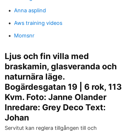
Anna asplind
Aws training videos
Momsnr
Ljus och fin villa med
braskamin, glasveranda och
naturnära läge.
Bogärdesgatan 19 | 6 rok, 113
Kvm. Foto: Janne Olander
Inredare: Grey Deco Text:
Johan
Servitut kan reglera tillgången till och